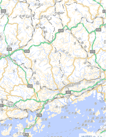
地理院タイル