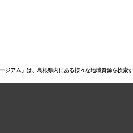
ージアム」は、島根県内にある様々な地域資源を検索