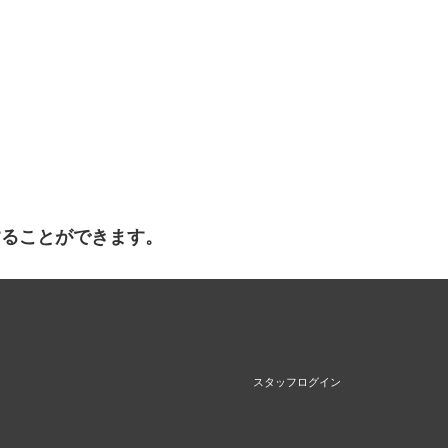
することができます。
スタッフログイン