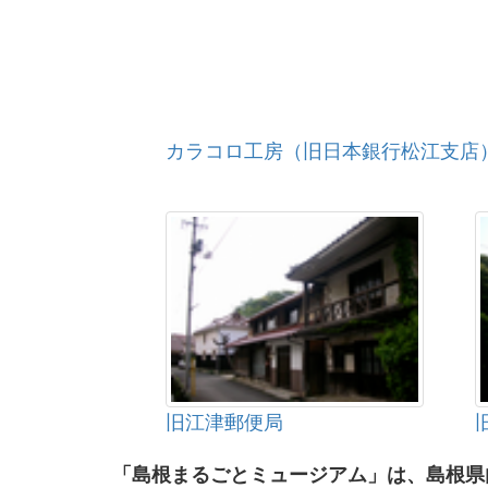
カラコロ工房（旧日本銀行松江支店
旧江津郵便局
「島根まるごとミュージアム」は、島根県