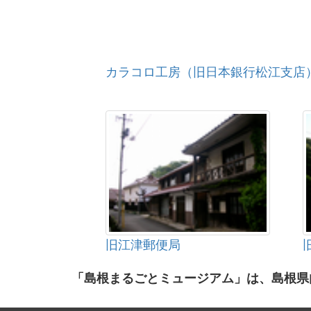
カラコロ工房（旧日本銀行松江支店
旧江津郵便局
「島根まるごとミュージアム」は、島根県