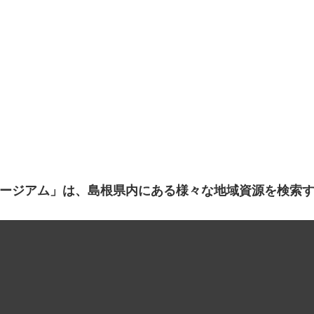
ージアム」は、島根県内にある様々な地域資源を検索