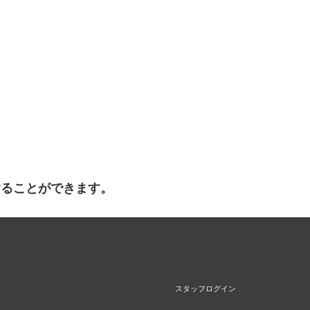
することができます。
スタッフログイン