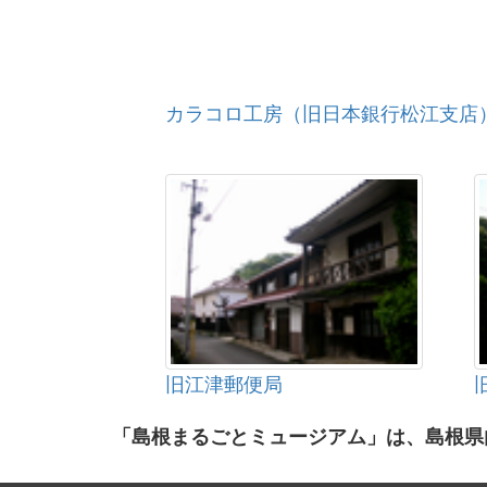
カラコロ工房（旧日本銀行松江支店
旧江津郵便局
「島根まるごとミュージアム」は、島根県