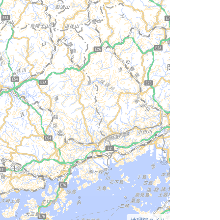
地理院タイル