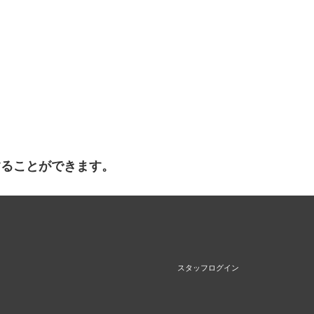
することができます。
スタッフログイン