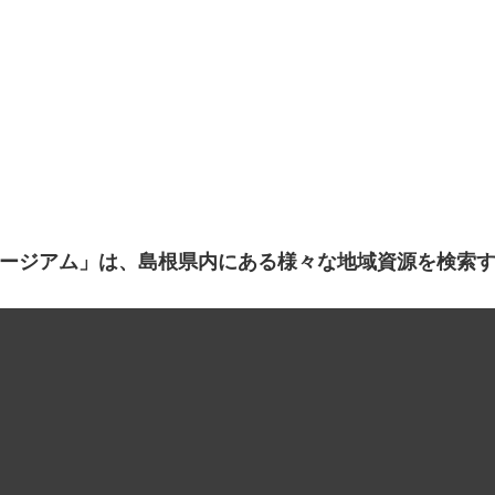
ージアム」は、島根県内にある様々な地域資源を検索