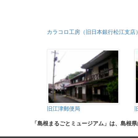
カラコロ工房（旧日本銀行松江支店
旧江津郵便局
「島根まるごとミュージアム」は、島根県