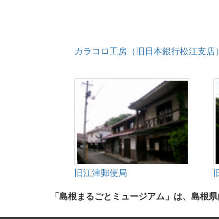
カラコロ工房（旧日本銀行松江支店
旧江津郵便局
「島根まるごとミュージアム」は、島根県