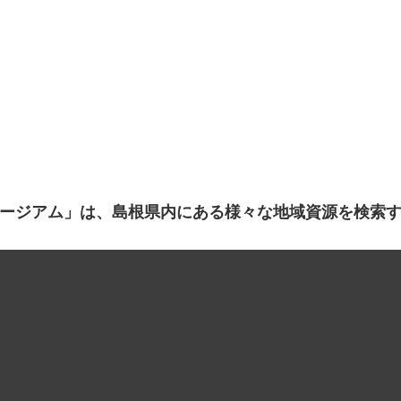
ージアム」は、島根県内にある様々な地域資源を検索