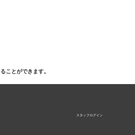
することができます。
スタッフログイン