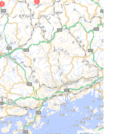
地理院タイル