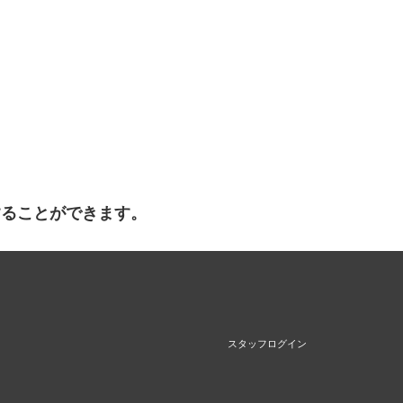
することができます。
スタッフログイン