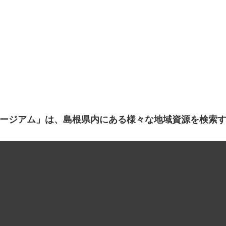
ージアム」は、島根県内にある様々な地域資源を検索