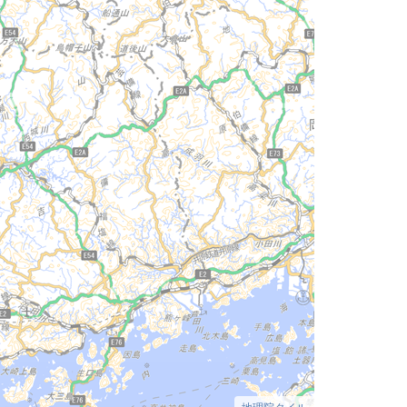
地理院タイル