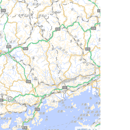
地理院タイル