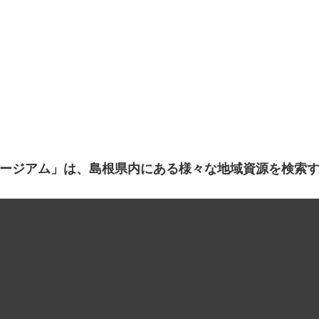
ージアム」は、島根県内にある様々な地域資源を検索