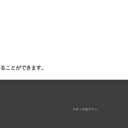
することができます。
スタッフログイン