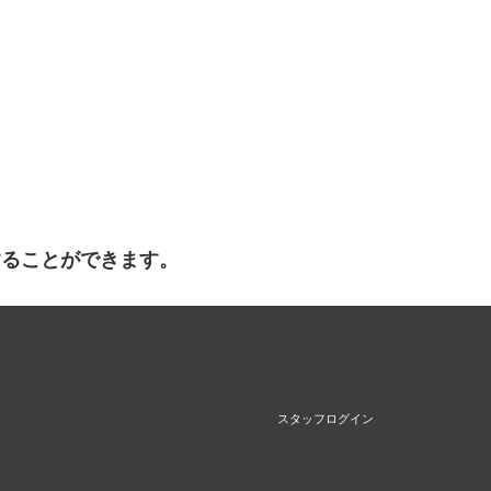
することができます。
スタッフログイン