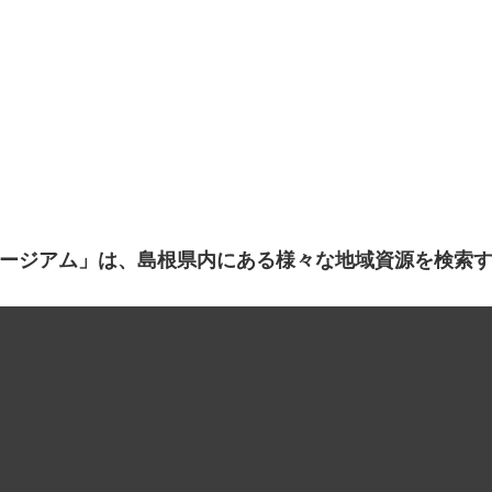
ージアム」は、島根県内にある様々な地域資源を検索