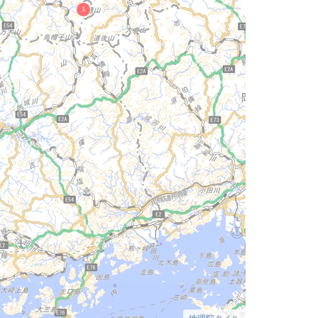
地理院タイル