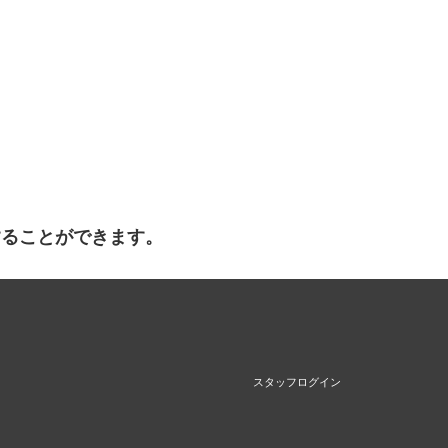
することができます。
スタッフログイン