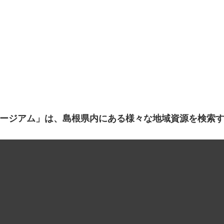
ージアム」は、島根県内にある様々な地域資源を検索