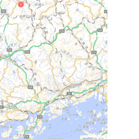
地理院タイル