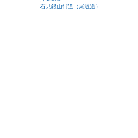
石見銀山街道（尾道道）