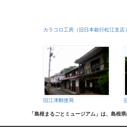
カラコロ工房（旧日本銀行松江支店
旧江津郵便局
「島根まるごとミュージアム」は、島根県