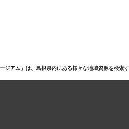
ージアム」は、島根県内にある様々な地域資源を検索