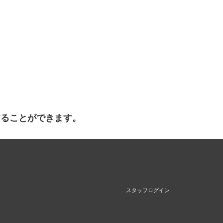
することができます。
スタッフログイン