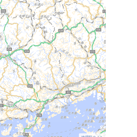
地理院タイル