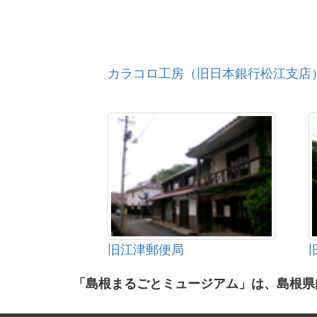
カラコロ工房（旧日本銀行松江支店
旧江津郵便局
「島根まるごとミュージアム」は、島根県