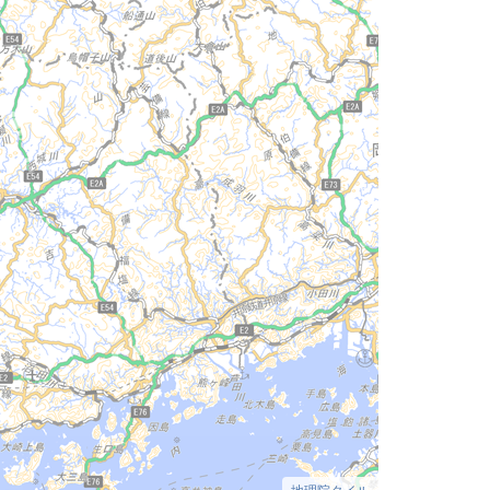
地理院タイル