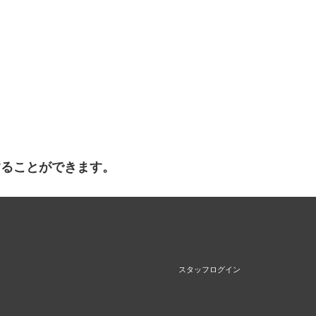
することができます。
スタッフログイン