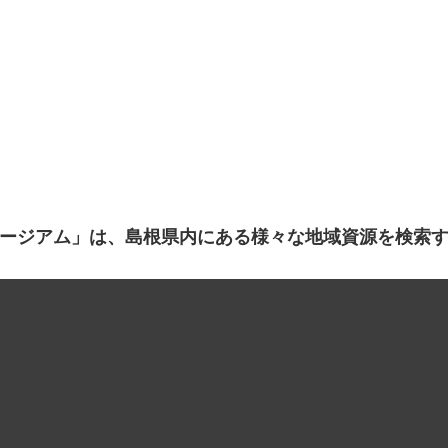
ージアム」は、島根県内にある様々な地域資源を検索