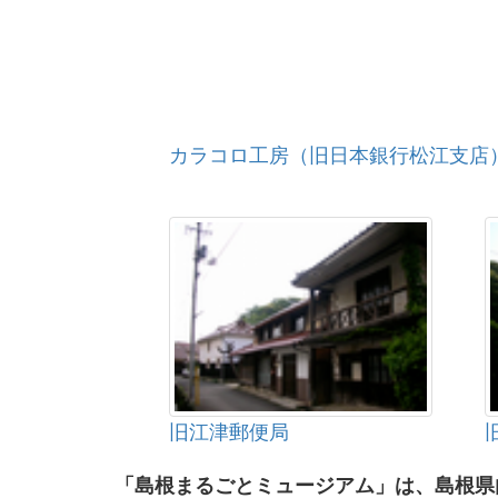
カラコロ工房（旧日本銀行松江支店
旧江津郵便局
「島根まるごとミュージアム」は、島根県