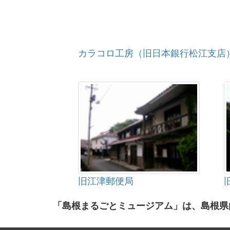
カラコロ工房（旧日本銀行松江支店
旧江津郵便局
「島根まるごとミュージアム」は、島根県