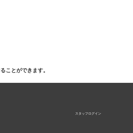
することができます。
スタッフログイン