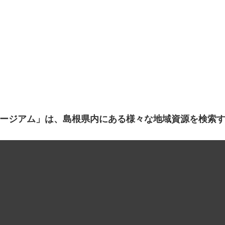
ージアム」は、島根県内にある様々な地域資源を検索