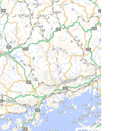
地理院タイル