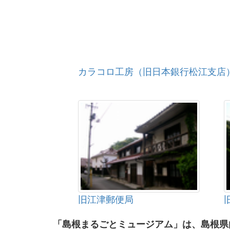
カラコロ工房（旧日本銀行松江支店
旧江津郵便局
「島根まるごとミュージアム」は、島根県