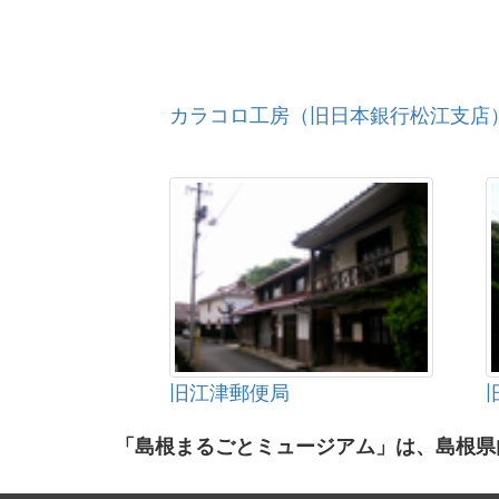
カラコロ工房（旧日本銀行松江支店
旧江津郵便局
「島根まるごとミュージアム」は、島根県