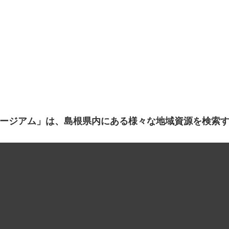
ージアム」は、島根県内にある様々な地域資源を検索