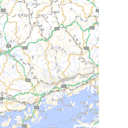
地理院タイル