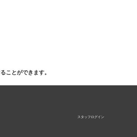
することができます。
スタッフログイン