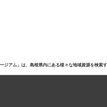
ージアム」は、島根県内にある様々な地域資源を検索