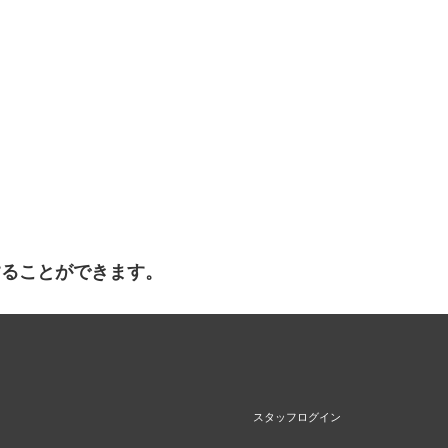
することができます。
スタッフログイン