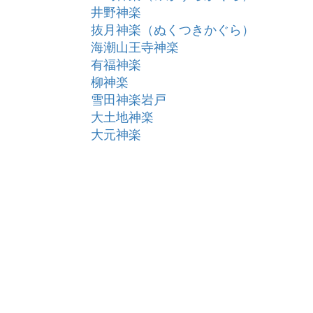
井野神楽
抜月神楽（ぬくつきかぐら）
海潮山王寺神楽
有福神楽
柳神楽
雪田神楽岩戸
大土地神楽
大元神楽