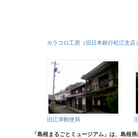
カラコロ工房（旧日本銀行松江支店
旧江津郵便局
「島根まるごとミュージアム」は、島根県