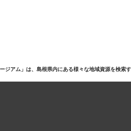
ージアム」は、島根県内にある様々な地域資源を検索