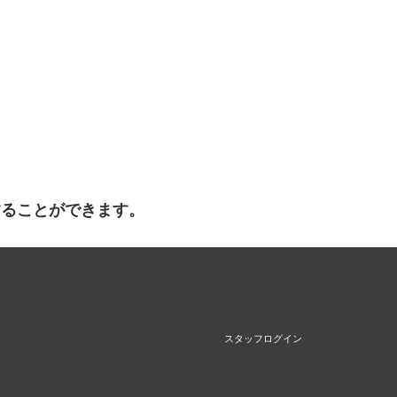
することができます。
スタッフログイン