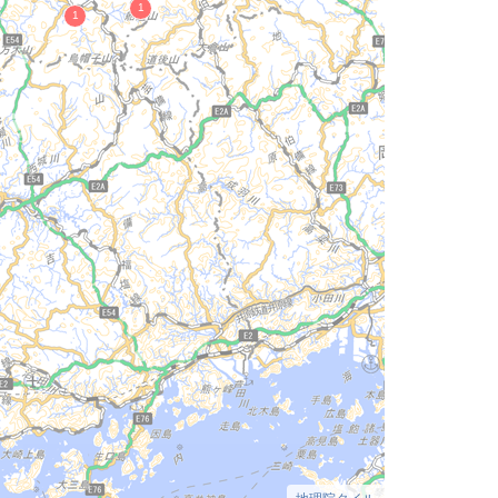
地理院タイル