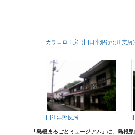
カラコロ工房（旧日本銀行松江支店
旧江津郵便局
「島根まるごとミュージアム」は、島根県