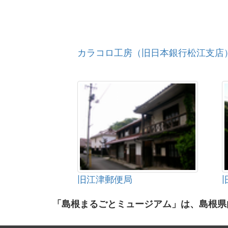
カラコロ工房（旧日本銀行松江支店
旧江津郵便局
「島根まるごとミュージアム」は、島根県