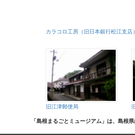
カラコロ工房（旧日本銀行松江支店
旧江津郵便局
「島根まるごとミュージアム」は、島根県