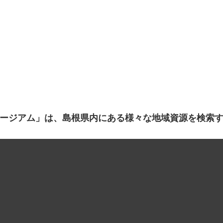
ージアム」は、島根県内にある様々な地域資源を検索