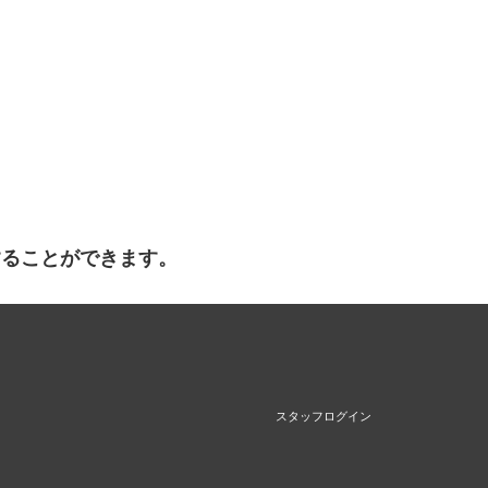
することができます。
スタッフログイン