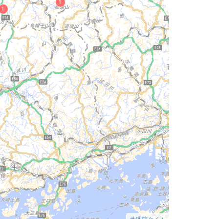
地理院タイル