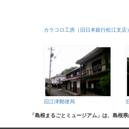
カラコロ工房（旧日本銀行松江支店
旧江津郵便局
「島根まるごとミュージアム」は、島根県