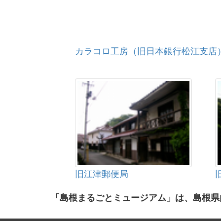
カラコロ工房（旧日本銀行松江支店
旧江津郵便局
「島根まるごとミュージアム」は、島根県