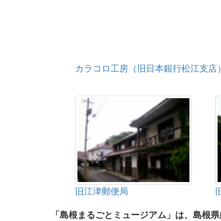
カラコロ工房（旧日本銀行松江支店
旧江津郵便局
「島根まるごとミュージアム」は、島根県