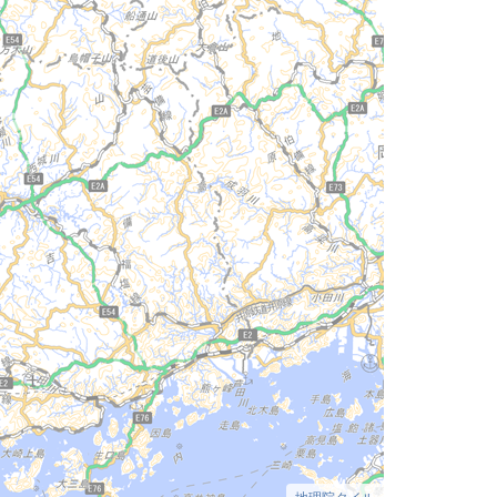
地理院タイル