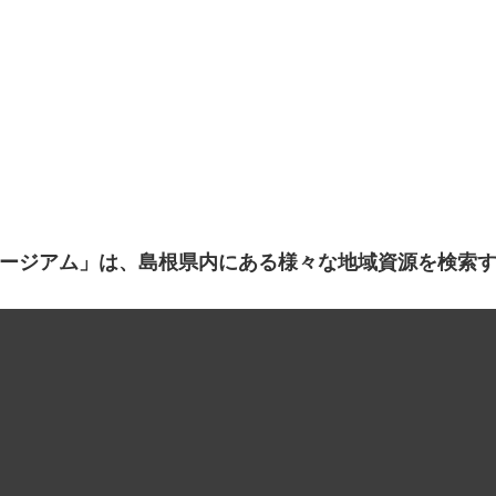
ージアム」は、島根県内にある様々な地域資源を検索