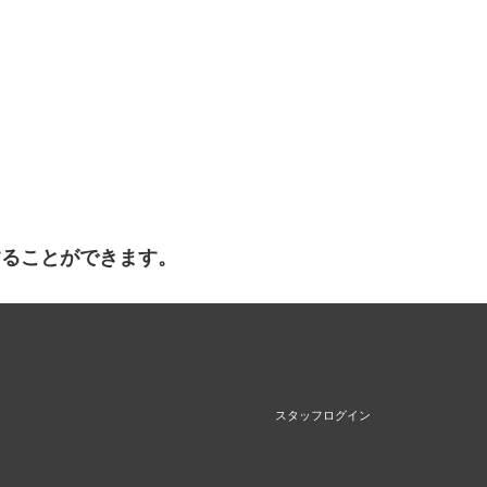
することができます。
スタッフログイン