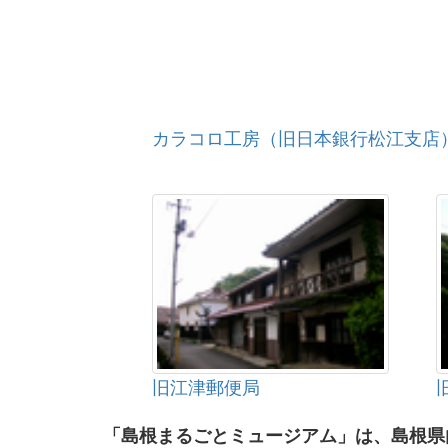
カラコロ工房（旧日本銀行松江支店
旧江津郵便局
「島根まるごとミュージアム」は、島根県