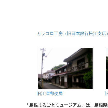
カラコロ工房（旧日本銀行松江支店
旧江津郵便局
「島根まるごとミュージアム」は、島根県