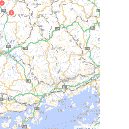
地理院タイル