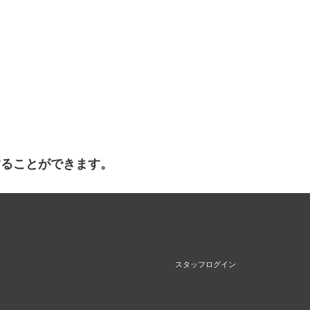
することができます。
スタッフログイン