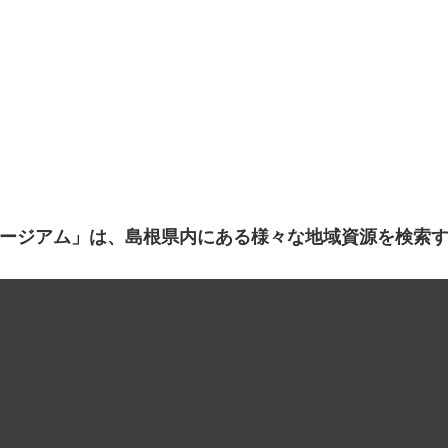
ージアム」は、島根県内にある様々な地域資源を検索