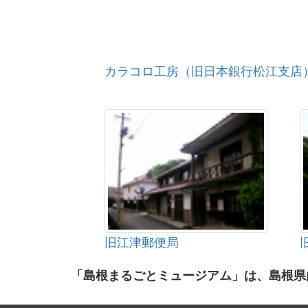
カラコロ工房（旧日本銀行松江支店
旧江津郵便局
「島根まるごとミュージアム」は、島根県