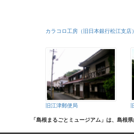
カラコロ工房（旧日本銀行松江支店
旧江津郵便局
「島根まるごとミュージアム」は、島根県