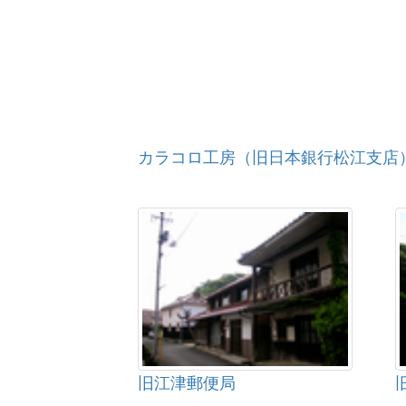
カラコロ工房（旧日本銀行松江支店
旧江津郵便局