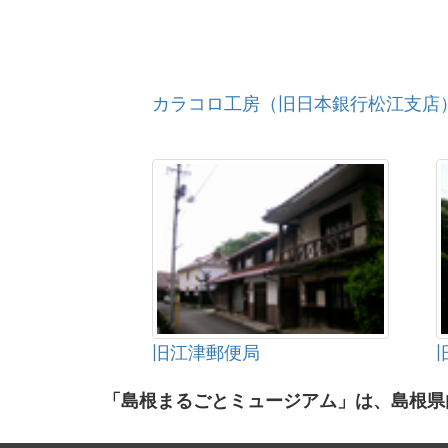
カラコロ工房（旧日本銀行松江支店
旧江津郵便局
「島根まるごとミュージアム」は、島根県