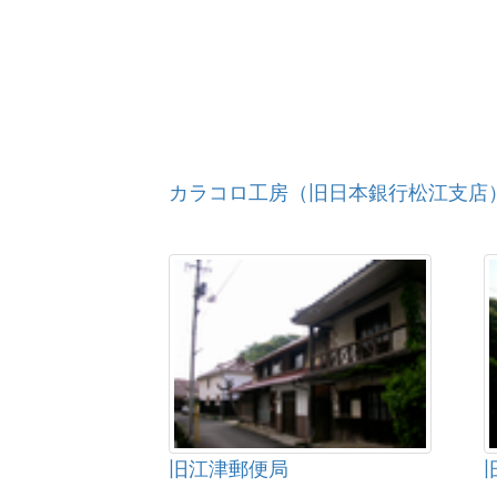
カラコロ工房（旧日本銀行松江支店
旧江津郵便局