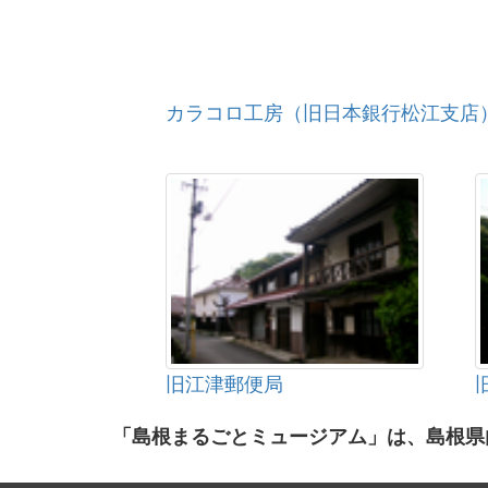
カラコロ工房（旧日本銀行松江支店
旧江津郵便局
「島根まるごとミュージアム」は、島根県