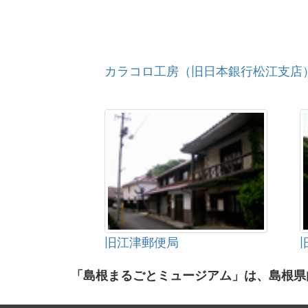
カラコロ工房（旧日本銀行松江支店
旧江津郵便局
「島根まるごとミュージアム」は、島根県