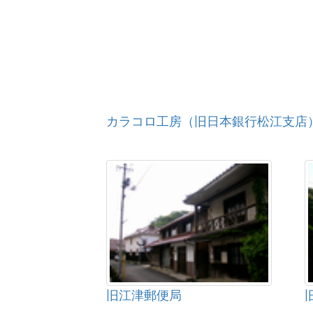
カラコロ工房（旧日本銀行松江支店
旧江津郵便局