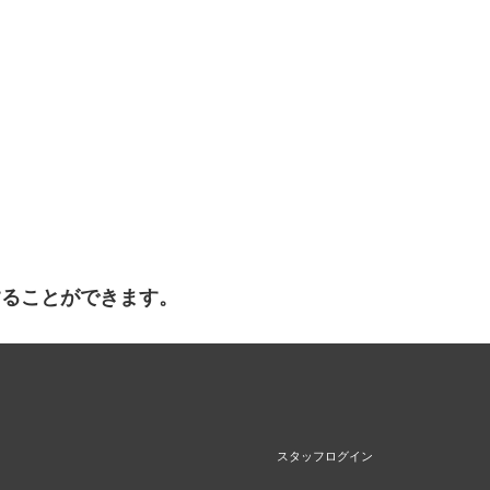
することができます。
スタッフログイン