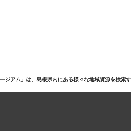
ージアム」は、島根県内にある様々な地域資源を検索