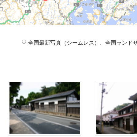
全国最新写真（シームレス）、全国ランド